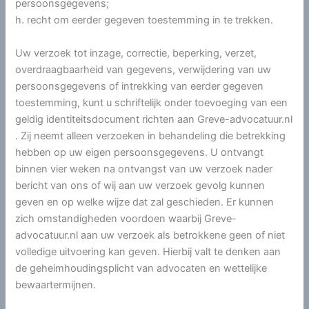
persoonsgegevens;
h. recht om eerder gegeven toestemming in te trekken.
Uw verzoek tot inzage, correctie, beperking, verzet,
overdraagbaarheid van gegevens, verwijdering van uw
persoonsgegevens of intrekking van eerder gegeven
toestemming, kunt u schriftelijk onder toevoeging van een
geldig identiteitsdocument richten aan Greve-advocatuur.nl
. Zij neemt alleen verzoeken in behandeling die betrekking
hebben op uw eigen persoonsgegevens. U ontvangt
binnen vier weken na ontvangst van uw verzoek nader
bericht van ons of wij aan uw verzoek gevolg kunnen
geven en op welke wijze dat zal geschieden. Er kunnen
zich omstandigheden voordoen waarbij Greve-
advocatuur.nl aan uw verzoek als betrokkene geen of niet
volledige uitvoering kan geven. Hierbij valt te denken aan
de geheimhoudingsplicht van advocaten en wettelijke
bewaartermijnen.