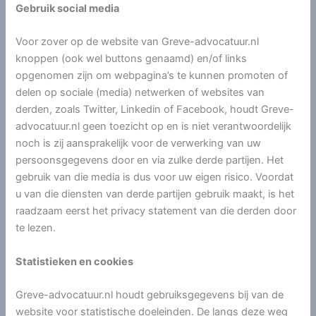
Gebruik social media
Voor zover op de website van Greve-advocatuur.nl
knoppen (ook wel buttons genaamd) en/of links
opgenomen zijn om webpagina’s te kunnen promoten of
delen op sociale (media) netwerken of websites van
derden, zoals Twitter, Linkedin of Facebook, houdt Greve-
advocatuur.nl geen toezicht op en is niet verantwoordelijk
noch is zij aansprakelijk voor de verwerking van uw
persoonsgegevens door en via zulke derde partijen. Het
gebruik van die media is dus voor uw eigen risico. Voordat
u van die diensten van derde partijen gebruik maakt, is het
raadzaam eerst het privacy statement van die derden door
te lezen.
Statistieken en cookies
Greve-advocatuur.nl houdt gebruiksgegevens bij van de
website voor statistische doeleinden. De langs deze weg