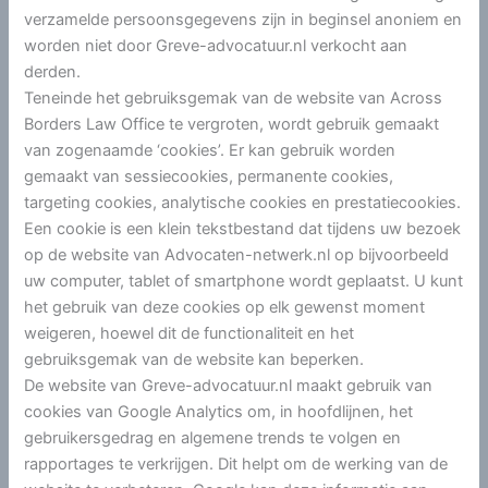
verzamelde persoonsgegevens zijn in beginsel anoniem en
worden niet door Greve-advocatuur.nl verkocht aan
derden.
Teneinde het gebruiksgemak van de website van Across
Borders Law Office te vergroten, wordt gebruik gemaakt
van zogenaamde ‘cookies’. Er kan gebruik worden
gemaakt van sessiecookies, permanente cookies,
targeting cookies, analytische cookies en prestatiecookies.
Een cookie is een klein tekstbestand dat tijdens uw bezoek
op de website van Advocaten-netwerk.nl op bijvoorbeeld
uw computer, tablet of smartphone wordt geplaatst. U kunt
het gebruik van deze cookies op elk gewenst moment
weigeren, hoewel dit de functionaliteit en het
gebruiksgemak van de website kan beperken.
De website van Greve-advocatuur.nl maakt gebruik van
cookies van Google Analytics om, in hoofdlijnen, het
gebruikersgedrag en algemene trends te volgen en
rapportages te verkrijgen. Dit helpt om de werking van de