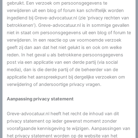
gebruikt. Een verzoek om persoonsgegevens te
verwijderen uit een blog of forum kan schriftelijk worden
ingediend bij Greve-advocatuur.nl (zie ‘privacy rechten van
betrokkenen’). Greve-advocatuur.nl is in sommige gevallen
niet in staat om persoonsgegevens uit een blog of forum te
verwijderen. In een reactie op uw voornoemde verzoek
geeft zij dan aan dat het niet gelukt is en ook om welke
reden. In het geval u als betrokkene persoonsgegevens
post via een applicatie van een derde partij (via social
media), dan is die derde partij of de beheerder van de
applicatie het aanspreekpunt bij dergelijke verzoeken om
verwijdering of andersoortige privacy vragen.
Aanpassing privacy statement
Greve-advocatuur.nl heeft het recht de inhoud van dit
privacy statement op ieder gewenst moment zonder
voorafgaande kennisgeving te wijzigen. Aanpassingen van
het privacy statement worden op de website van het