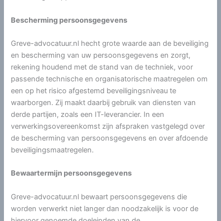
Bescherming persoonsgegevens
Greve-advocatuur.nl hecht grote waarde aan de beveiliging
en bescherming van uw persoonsgegevens en zorgt,
rekening houdend met de stand van de techniek, voor
passende technische en organisatorische maatregelen om
een op het risico afgestemd beveiligingsniveau te
waarborgen. Zij maakt daarbij gebruik van diensten van
derde partijen, zoals een IT-leverancier. In een
verwerkingsovereenkomst zijn afspraken vastgelegd over
de bescherming van persoonsgegevens en over afdoende
beveiligingsmaatregelen.
Bewaartermijn persoonsgegevens
Greve-advocatuur.nl bewaart persoonsgegevens die
worden verwerkt niet langer dan noodzakelijk is voor de
hiervoor genoemde doeleinden van de