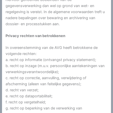
gegevensverwerking dan wel op grond van wet- en
regelgeving is vereist. In de algemene voorwaarden treft u
nadere bepalingen over bewaring en archivering van
dossier- en processtukken aan.
Privacy rechten van betrokkenen
In overeenstemming van de AVG heeft betrokkene de
volgende rechten:
a. recht op informatie (ontvangst privacy statement);
b. recht op inzage (m.u.v. persoonlijke aantekeningen van
verwerkingsverantwoordelijke);
c. recht op correctie, aanvulling, verwijdering of
afscherming (alleen van feitelijke gegevens);
d. recht van verzet;
e. recht op dataportabiliteit;
f. recht op vergetelheid;
g. recht op beperking van de verwerking van