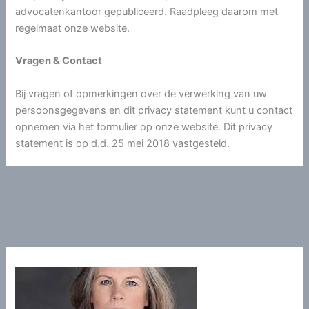
advocatenkantoor gepubliceerd. Raadpleeg daarom met
regelmaat onze website.
Vragen & Contact
Bij vragen of opmerkingen over de verwerking van uw
persoonsgegevens en dit privacy statement kunt u contact
opnemen via het formulier op onze website. Dit privacy
statement is op d.d. 25 mei 2018 vastgesteld.