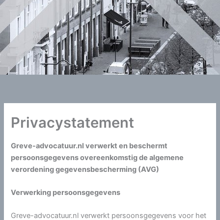
Privacystatement
Greve-advocatuur.nl verwerkt en beschermt
persoonsgegevens overeenkomstig de algemene
verordening gegevensbescherming (AVG)
Verwerking persoonsgegevens
Greve-advocatuur.nl verwerkt persoonsgegevens voor het