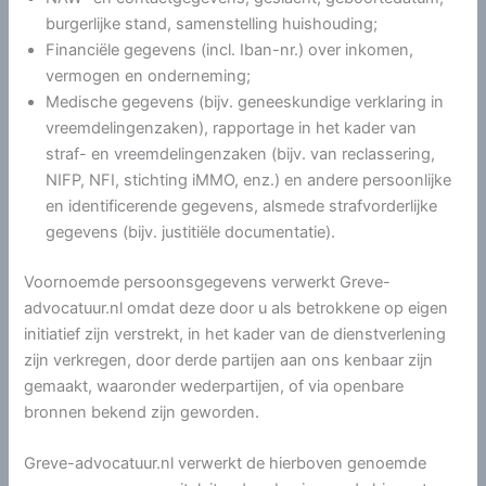
burgerlijke stand, samenstelling huishouding;
Financiële gegevens (incl. Iban-nr.) over inkomen,
vermogen en onderneming;
Medische gegevens (bijv. geneeskundige verklaring in
vreemdelingenzaken), rapportage in het kader van
straf- en vreemdelingenzaken (bijv. van reclassering,
NIFP, NFI, stichting iMMO, enz.) en andere persoonlijke
en identificerende gegevens, alsmede strafvorderlijke
gegevens (bijv. justitiële documentatie).
Voornoemde persoonsgegevens verwerkt Greve-
advocatuur.nl omdat deze door u als betrokkene op eigen
initiatief zijn verstrekt, in het kader van de dienstverlening
zijn verkregen, door derde partijen aan ons kenbaar zijn
gemaakt, waaronder wederpartijen, of via openbare
bronnen bekend zijn geworden.
Greve-advocatuur.nl verwerkt de hierboven genoemde