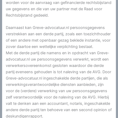
worden voor de aanvraag van gefinancierde rechtsbijstand
uw gegevens en die van uw partner met de Raad voor
Rechtsbijstand gedeeld.
Daarnaast kan Greve-advocatuur.nl persoonsgegevens
verstrekken aan een derde partij, zoals een toezichthouder
of een andere met openbaar gezag beklede instantie, voor
zover daartoe een wettelijke verplichting bestaat.
Met de derde partij die namens en in opdracht van Greve-
advocatuur.nl uw persoonsgegevens verwerkt, wordt een
verwerkersovereenkomst gesloten waardoor die derde
partij eveneens gehouden is tot naleving van de AVG. Door
Greve-advocatuur.nl ingeschakelde derde partijen, die als
verwerkingsverantwoordelijke diensten aanbieden, zijn
voor de (verdere) verwerking van uw persoonsgegevens
zelf verantwoordelijk voor de naleving van de AVG. Hierbij
valt te denken aan een accountant, notaris, ingeschakelde
andere derde partij ten behoeve van een second opinion of
deskundigenrapport.