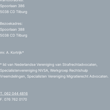
Kantooradres:
Spoorlaan 386
5038 CD Tilburg
Bezoekadres:
Spoorlaan 388
5038 CD Tilburg
mr. A. Kortrijk*
* lid van Nederlandse Vereniging van Strafrechtadvocaten,
Specialistenvereniging NVSA, Werkgroep Rechtshulp
Vreemdelingen, Specialisten Vereniging Migratierecht Advocaten.
T. 062 044 4816
F. 076 762 0170