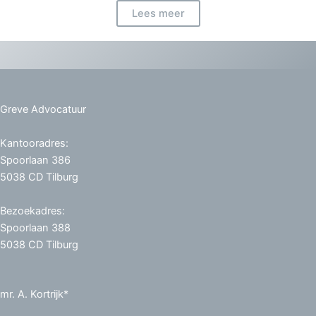
Lees meer
Greve Advocatuur
Kantooradres:
Spoorlaan 386
5038 CD Tilburg
Bezoekadres:
Spoorlaan 388
5038 CD Tilburg
mr. A. Kortrijk*