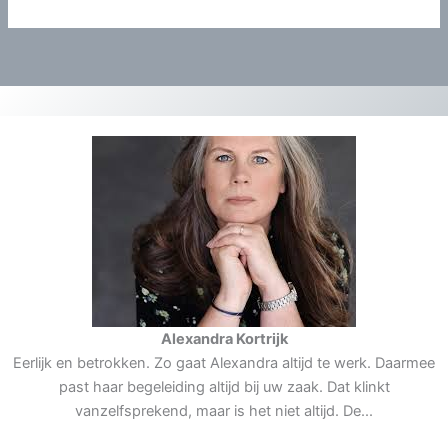
Alexandra Kortrijk
Eerlijk en betrokken. Zo gaat Alexandra altijd te werk. Daarmee
past haar begeleiding altijd bij uw zaak. Dat klinkt
vanzelfsprekend, maar is het niet altijd. De...