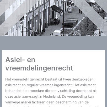
Asiel- en
vreemdelingenrecht
Het vreemdelingenrecht bestaat uit twee deelgebieden:
asielrecht en regulier vreemdelingenrecht. Het asielrecht
behandelt de procedure die een vluchteling doorloopt als
deze asiel aanvraagt in Nederland. De vreemdeling kan
vanwege allerlei factoren geen bescherming van de