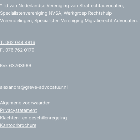
* lid van Nederlandse Vereniging van Strafrechtadvocaten,
Specialistenvereniging NVSA, Werkgroep Rechtshulp
Vreemdelingen, Specialisten Vereniging Migratierecht Advocaten.
T. 062 044 4816
F. 076 762 0170
Kvk 63763966
alexandra@greve-advocatuur.nl
Algemene voorwaarden
Privacystatement
Klachten- en geschillenregeling
Kantoorbrochure